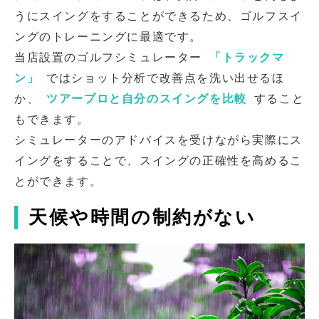
うにスイングをすることができるため、ゴルフスイ
ングのトレーニングに最適です。
当店設置のゴルフシミュレーター
「トラックマ
ン」
ではショット分析で改善点を洗い出せるほ
か、
ツアープロと自分のスイングを比較
すること
もできます。
シミュレーターのアドバイスを受けながら実際にス
イングをすることで、スイングの正確性を高めるこ
とができます。
天候や時間の制約がない