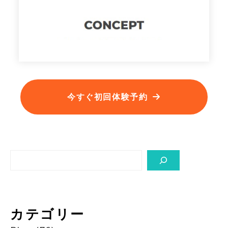
今すぐ初回体験予約
Search
カテゴリー