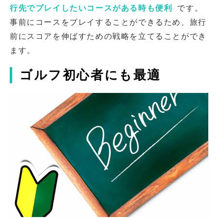
行先でプレイしたいコースがある時も便利
です。
事前にコースをプレイすることができるため、旅行
前にスコアを伸ばすための戦略を立てることができ
ます。
ゴルフ初心者にも最適