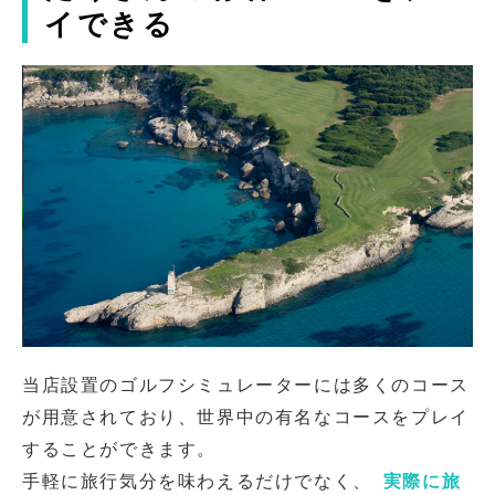
イできる
当店設置のゴルフシミュレーターには多くのコース
が用意されており、世界中の有名なコースをプレイ
することができます。
手軽に旅行気分を味わえるだけでなく、
実際に旅