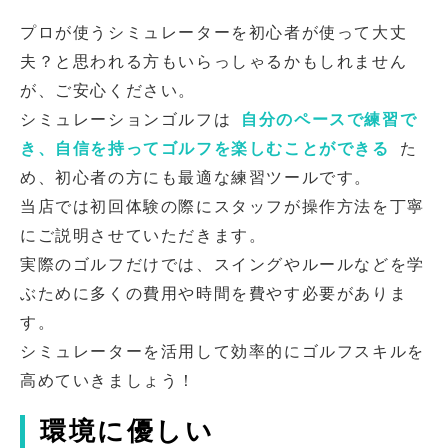
プロが使うシミュレーターを初心者が使って大丈
夫？と思われる方もいらっしゃるかもしれません
が、ご安心ください。
シミュレーションゴルフは
自分のペースで練習で
き、自信を持ってゴルフを楽しむことができる
た
め、初心者の方にも最適な練習ツールです。
当店では初回体験の際にスタッフが操作方法を丁寧
にご説明させていただきます。
実際のゴルフだけでは、スイングやルールなどを学
ぶために多くの費用や時間を費やす必要がありま
す。
シミュレーターを活用して効率的にゴルフスキルを
高めていきましょう！
環境に優しい