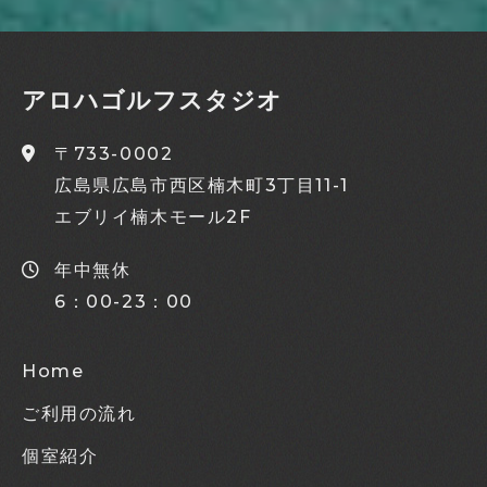
アロハゴルフスタジオ
〒733-0002
広島県広島市西区楠木町3丁目11-1
エブリイ楠木モール2F
年中無休
6：00-23：00
Home
ご利用の流れ
個室紹介