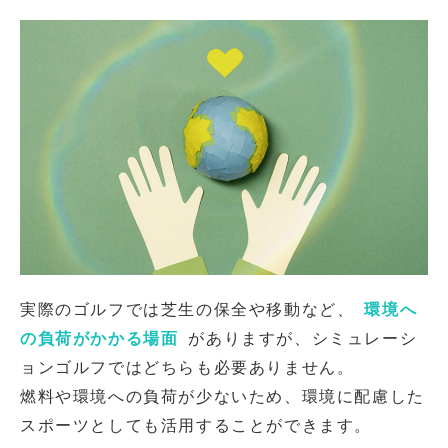
実際のゴルフでは芝生の保全や移動など、
環境へ
の負荷がかかる場面
がありますが、シミュレーシ
ョンゴルフではどちらも必要ありません。
燃料や環境への負荷が少ないため、環境に配慮した
スポーツとしても活用することができます。