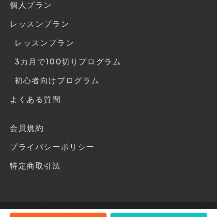
個人プラン
レッスンプラン
レッスンプラン
3カ月で100切りプログラム
初心者向けプログラム
よくある質問
会員規約
プライバシーポリシー
特定商取引法