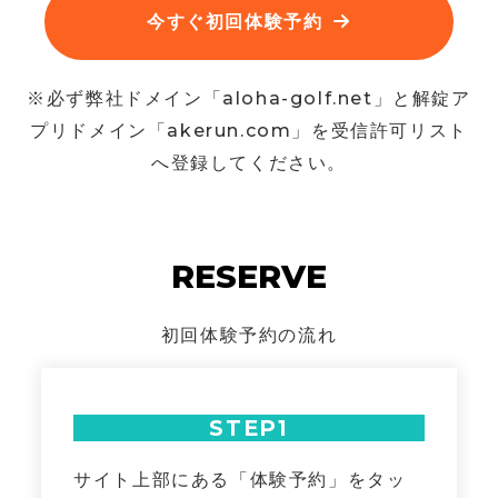
今すぐ初回体験予約
※必ず弊社ドメイン「aloha-golf.net」と解錠ア
プリドメイン「akerun.com」を受信許可リスト
へ登録してください。
RESERVE
初回体験予約の流れ
STEP1
サイト上部にある「体験予約」をタッ