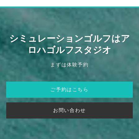
シミュレーションゴルフはア
ロハゴルフスタジオ
まずは体験予約
ご予約はこちら
お問い合わせ