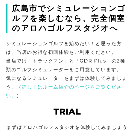
広島市でシミュレーションゴ
ルフを楽しむなら、完全個室
のアロハゴルフスタジオへ
シミュレーションゴルフを始めたい！と思った方
は、当店のお得な初回体験をご利用ください。
当店では「トラックマン」と「GDR Plus」の2種
類のゴルフシミュレーターをご用意しています。
気になるシミュレーターをまずは体験してみましょ
う。（
詳しくはルーム紹介のページをご覧くださ
い。
）
TRIAL
まずはアロハゴルフスタジオを体験してみましょう