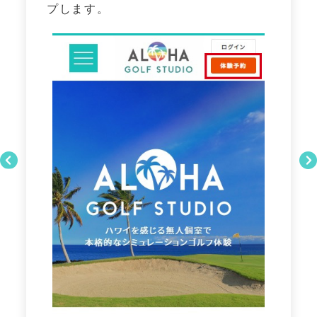
プします。