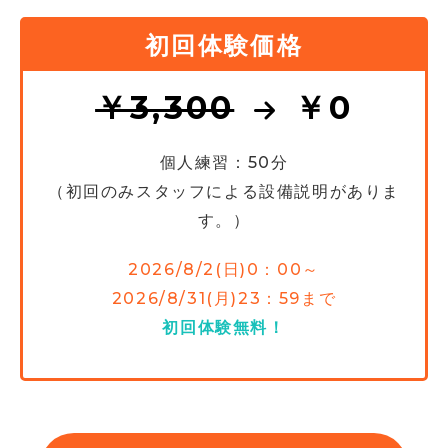
初回体験価格
￥3,300
￥0
個人練習：50分
（初回のみスタッフによる設備説明がありま
す。）
2026/8/2(日)0：00～
2026/8/31(月)23：59まで
初回体験無料！