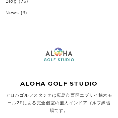
Blog
(76)
News
(3)
ALOHA GOLF STUDIO
アロハゴルフスタジオは広島市西区エブリイ楠木モ
ール2Fにある完全個室の無人インドアゴルフ練習
場です。