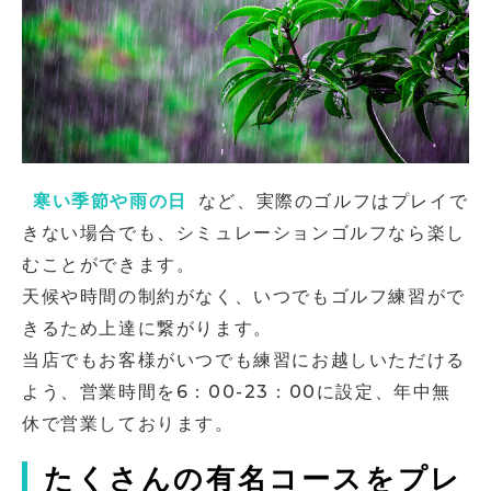
寒い季節や雨の日
など、実際のゴルフはプレイで
きない場合でも、シミュレーションゴルフなら楽し
むことができます。
天候や時間の制約がなく、いつでもゴルフ練習がで
きるため上達に繋がります。
当店でもお客様がいつでも練習にお越しいただける
よう、営業時間を6：00-23：00に設定、年中無
休で営業しております。
たくさんの有名コースをプレ