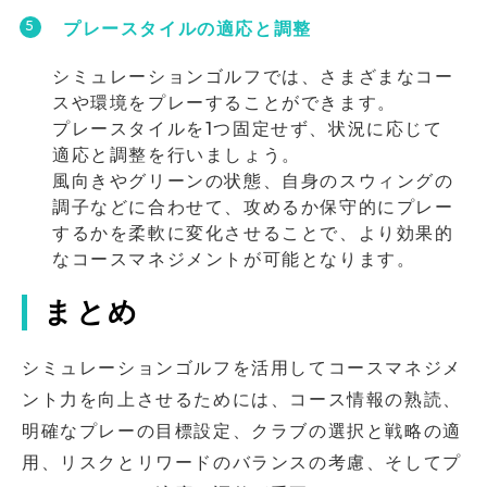
プレースタイルの適応と調整
シミュレーションゴルフでは、さまざまなコー
スや環境をプレーすることができます。
プレースタイルを1つ固定せず、状況に応じて
適応と調整を行いましょう。
風向きやグリーンの状態、自身のスウィングの
調子などに合わせて、攻めるか保守的にプレー
するかを柔軟に変化させることで、より効果的
なコースマネジメントが可能となります。
まとめ
シミュレーションゴルフを活用してコースマネジメ
ント力を向上させるためには、コース情報の熟読、
明確なプレーの目標設定、クラブの選択と戦略の適
用、リスクとリワードのバランスの考慮、そしてプ