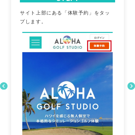
サイト上部にある「体験予約」をタッ
プします。