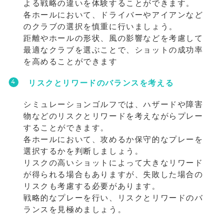
よる戦略の違いを体験することができます。
各ホールにおいて、ドライバーやアイアンなど
のクラブの選択を慎重に行いましょう。
距離やホールの形状、風の影響などを考慮して
最適なクラブを選ぶことで、ショットの成功率
を高めることができます
リスクとリワードのバランスを考える
シミュレーションゴルフでは、ハザードや障害
物などのリスクとリワードを考えながらプレー
することができます。
各ホールにおいて、攻めるか保守的なプレーを
選択するかを判断しましょう。
リスクの高いショットによって大きなリワード
が得られる場合もありますが、失敗した場合の
リスクも考慮する必要があります。
戦略的なプレーを行い、リスクとリワードのバ
ランスを見極めましょう。