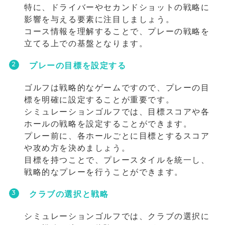
特に、ドライバーやセカンドショットの戦略に
影響を与える要素に注目しましょう。
コース情報を理解することで、プレーの戦略を
立てる上での基盤となります。
プレーの目標を設定する
ゴルフは戦略的なゲームですので、プレーの目
標を明確に設定することが重要です。
シミュレーションゴルフでは、目標スコアや各
ホールの戦略を設定することができます。
プレー前に、各ホールごとに目標とするスコア
や攻め方を決めましょう。
目標を持つことで、プレースタイルを統一し、
戦略的なプレーを行うことができます。
クラブの選択と戦略
シミュレーションゴルフでは、クラブの選択に