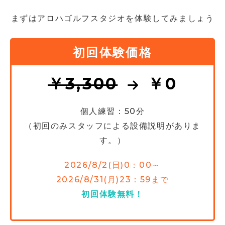
まずはアロハゴルフスタジオを体験してみましょう
初回体験価格
￥3,300
￥0
個人練習：50分
（初回のみスタッフによる設備説明がありま
す。）
2026/8/2(日)0：00～
2026/8/31(月)23：59まで
初回体験無料！