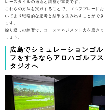
レースタイルの適応と調整が重要です。
これらの方法を実践することで、ゴルフプレーにお
いてより戦略的な思考と結果を生み出すことができ
ます。
繰り返しの練習で、コースマネジメント力を磨きま
しょう。
広島でシミュレーションゴル
フをするならアロハゴルフス
タジオへ