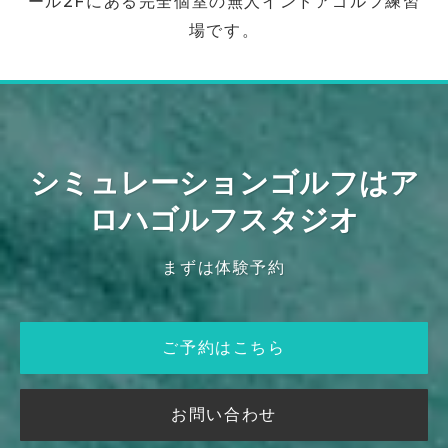
ール2Fにある完全個室の無人インドアゴルフ練習
場です。
シミュレーションゴルフはア
ロハゴルフスタジオ
まずは体験予約
ご予約はこちら
お問い合わせ