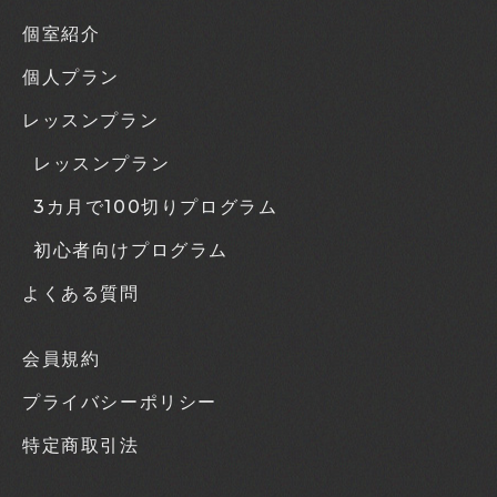
個室紹介
個人プラン
レッスンプラン
レッスンプラン
3カ月で100切りプログラム
初心者向けプログラム
よくある質問
会員規約
プライバシーポリシー
特定商取引法