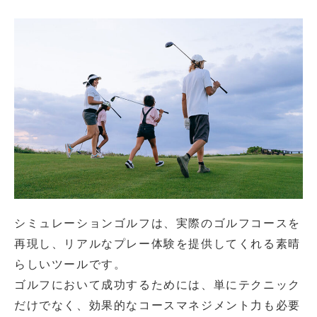
シミュレーションゴルフは、実際のゴルフコースを
再現し、リアルなプレー体験を提供してくれる素晴
らしいツールです。
ゴルフにおいて成功するためには、単にテクニック
だけでなく、効果的なコースマネジメント力も必要