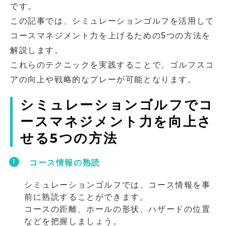
です。
この記事では、シミュレーションゴルフを活用して
コースマネジメント力を上げるための5つの方法を
解説します。
これらのテクニックを実践することで、ゴルフスコ
アの向上や戦略的なプレーが可能となります。
シミュレーションゴルフでコ
ースマネジメント力を向上さ
せる5つの方法
コース情報の熟読
シミュレーションゴルフでは、コース情報を事
前に熟読することができます。
コースの距離、ホールの形状、ハザードの位置
などを把握しましょう。