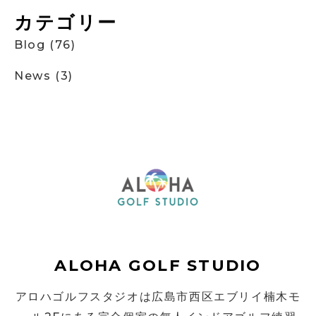
カテゴリー
Blog
(76)
News
(3)
ALOHA GOLF STUDIO
アロハゴルフスタジオは広島市西区エブリイ楠木モ