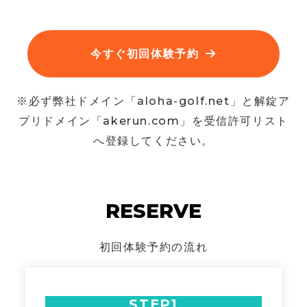
今すぐ初回体験予約
※必ず弊社ドメイン「aloha-golf.net」と解錠ア
プリドメイン「akerun.com」を受信許可リスト
へ登録してください。
RESERVE
初回体験予約の流れ
STEP1