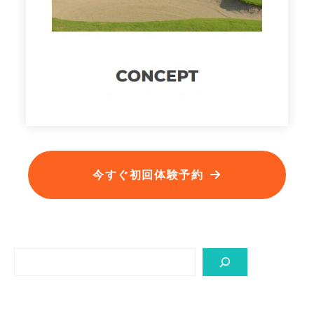
今すぐ初回体験予約
Search