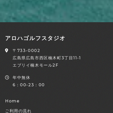
アロハゴルフスタジオ
〒733-0002
広島県広島市西区楠木町3丁目11-1
エブリイ楠木モール2F
年中無休
6：00-23：00
Home
ご利用の流れ